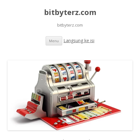
bitbyterz.com
bitbyterz.com
Langsung ke isi
Menu