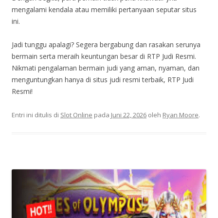
mengalami kendala atau memiliki pertanyaan seputar situs
ini.
Jadi tunggu apalagi? Segera bergabung dan rasakan serunya
bermain serta meraih keuntungan besar di RTP Judi Resmi.
Nikmati pengalaman bermain judi yang aman, nyaman, dan
menguntungkan hanya di situs judi resmi terbaik, RTP Judi
Resmi!
Entri ini ditulis di
Slot Online
pada
Juni 22, 2026
oleh
Ryan Moore
.