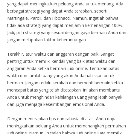
yang dapat meningkatkan peluang Anda untuk menang. Ada
berbagai strategi yang dapat Anda terapkan, seperti
Martingale, Paroli, dan Fibonacci. Namun, ingatlah bahwa
tidak ada strategi yang dapat menjamin kemenangan 100%.
Jadi, pilih strategi yang sesuai dengan gaya bermain Anda dan
jangan melupakan faktor keberuntungan.
Terakhir, atur waktu dan anggaran dengan baik. Sangat
penting untuk memiliki kendali yang baik atas waktu dan
anggaran Anda ketika bermain judi online. Tentukan batas
waktu dan jumlah uang yang akan Anda habiskan untuk
bermain. Jangan terlalu serakah dan berhenti bermain ketika
mencapai batas yang telah ditetapkan. Ini akan membantu
Anda untuk menghindari kehilangan uang yang lebih banyak
dan juga menjaga keseimbangan emosional Anda.
Dengan menerapkan tips dan rahasia di atas, Anda dapat
meningkatkan peluang Anda untuk memenangkan permainan
judi online. Namun, ingatlah bahwa judi online juga memiliki