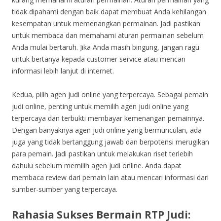
tidak dipahami dengan baik dapat membuat Anda kehilangan
kesempatan untuk memenangkan permainan. Jadi pastikan
untuk membaca dan memahami aturan permainan sebelum
Anda mulai bertaruh. Jika Anda masih bingung, jangan ragu
untuk bertanya kepada customer service atau mencari
informasi lebih lanjut di internet.
Kedua, pilih agen judi online yang terpercaya. Sebagai pemain
judi online, penting untuk memilih agen judi online yang
terpercaya dan terbukti membayar kemenangan pemainnya.
Dengan banyaknya agen judi online yang bermunculan, ada
juga yang tidak bertanggung jawab dan berpotensi merugikan
para pemain. Jadi pastikan untuk melakukan riset terlebih
dahulu sebelum memilih agen judi online. Anda dapat
membaca review dari pemain lain atau mencari informasi dari
sumber-sumber yang terpercaya.
Rahasia Sukses Bermain RTP Judi: