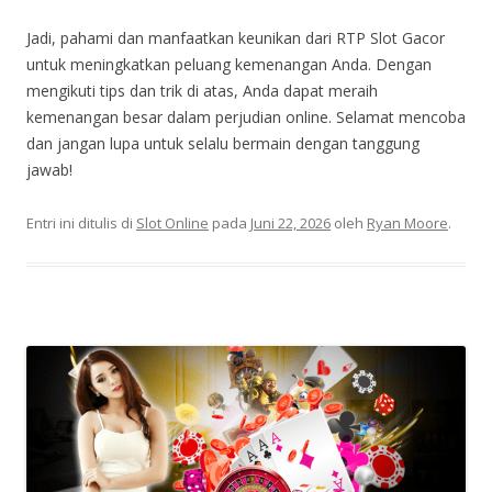
Jadi, pahami dan manfaatkan keunikan dari RTP Slot Gacor
untuk meningkatkan peluang kemenangan Anda. Dengan
mengikuti tips dan trik di atas, Anda dapat meraih
kemenangan besar dalam perjudian online. Selamat mencoba
dan jangan lupa untuk selalu bermain dengan tanggung
jawab!
Entri ini ditulis di
Slot Online
pada
Juni 22, 2026
oleh
Ryan Moore
.