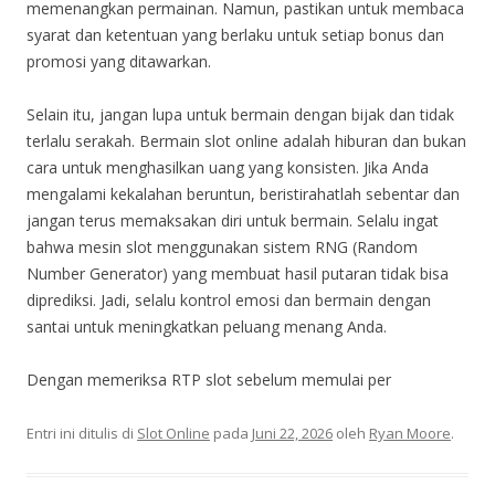
memenangkan permainan. Namun, pastikan untuk membaca
syarat dan ketentuan yang berlaku untuk setiap bonus dan
promosi yang ditawarkan.
Selain itu, jangan lupa untuk bermain dengan bijak dan tidak
terlalu serakah. Bermain slot online adalah hiburan dan bukan
cara untuk menghasilkan uang yang konsisten. Jika Anda
mengalami kekalahan beruntun, beristirahatlah sebentar dan
jangan terus memaksakan diri untuk bermain. Selalu ingat
bahwa mesin slot menggunakan sistem RNG (Random
Number Generator) yang membuat hasil putaran tidak bisa
diprediksi. Jadi, selalu kontrol emosi dan bermain dengan
santai untuk meningkatkan peluang menang Anda.
Dengan memeriksa RTP slot sebelum memulai per
Entri ini ditulis di
Slot Online
pada
Juni 22, 2026
oleh
Ryan Moore
.