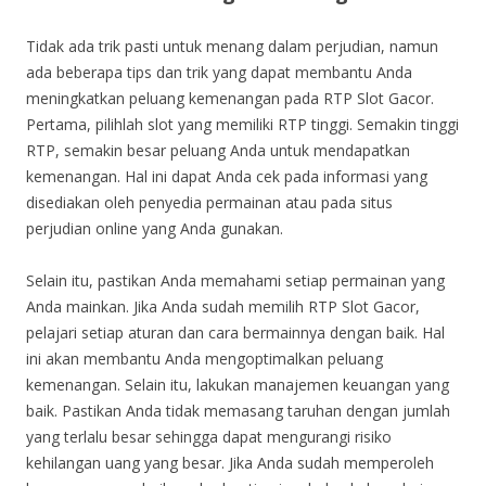
Tidak ada trik pasti untuk menang dalam perjudian, namun
ada beberapa tips dan trik yang dapat membantu Anda
meningkatkan peluang kemenangan pada RTP Slot Gacor.
Pertama, pilihlah slot yang memiliki RTP tinggi. Semakin tinggi
RTP, semakin besar peluang Anda untuk mendapatkan
kemenangan. Hal ini dapat Anda cek pada informasi yang
disediakan oleh penyedia permainan atau pada situs
perjudian online yang Anda gunakan.
Selain itu, pastikan Anda memahami setiap permainan yang
Anda mainkan. Jika Anda sudah memilih RTP Slot Gacor,
pelajari setiap aturan dan cara bermainnya dengan baik. Hal
ini akan membantu Anda mengoptimalkan peluang
kemenangan. Selain itu, lakukan manajemen keuangan yang
baik. Pastikan Anda tidak memasang taruhan dengan jumlah
yang terlalu besar sehingga dapat mengurangi risiko
kehilangan uang yang besar. Jika Anda sudah memperoleh