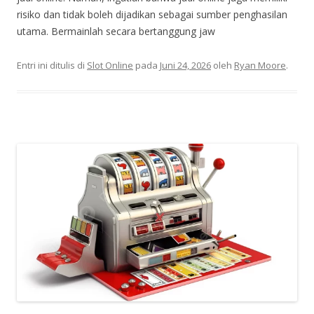
risiko dan tidak boleh dijadikan sebagai sumber penghasilan
utama. Bermainlah secara bertanggung jaw
Entri ini ditulis di
Slot Online
pada
Juni 24, 2026
oleh
Ryan Moore
.