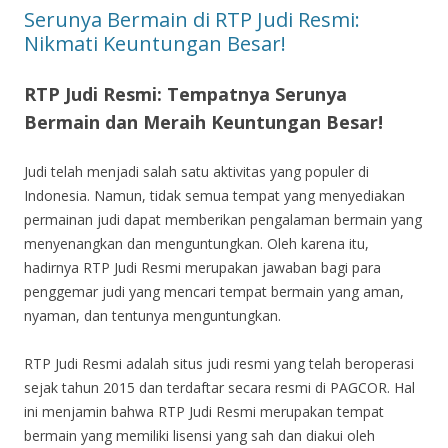
Serunya Bermain di RTP Judi Resmi:
Nikmati Keuntungan Besar!
RTP Judi Resmi: Tempatnya Serunya
Bermain dan Meraih Keuntungan Besar!
Judi telah menjadi salah satu aktivitas yang populer di
Indonesia. Namun, tidak semua tempat yang menyediakan
permainan judi dapat memberikan pengalaman bermain yang
menyenangkan dan menguntungkan. Oleh karena itu,
hadirnya RTP Judi Resmi merupakan jawaban bagi para
penggemar judi yang mencari tempat bermain yang aman,
nyaman, dan tentunya menguntungkan.
RTP Judi Resmi adalah situs judi resmi yang telah beroperasi
sejak tahun 2015 dan terdaftar secara resmi di PAGCOR. Hal
ini menjamin bahwa RTP Judi Resmi merupakan tempat
bermain yang memiliki lisensi yang sah dan diakui oleh