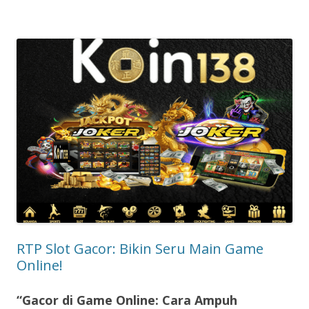
RTP Slot Gacor: Bikin Seru Main Game
Online!
“Gacor di Game Online: Cara Ampuh