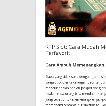
RTP Slot: Cara Mudah M
Terfavorit!
Cara Ampuh Memenangkan Ja
Siapa yang tidak suka dengan game s
sangat populer di kalangan pecinta jud
menarik adalah hadiah jackpot yang bi
tidak semua orang bisa mendapatkan ja
yang tepat untuk memenangkan jackpot 
memahami tentang RTP (Return to Playe