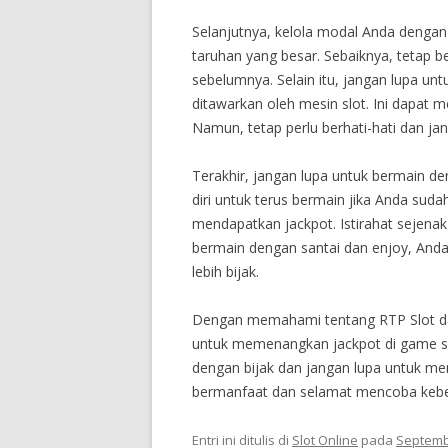
Selanjutnya, kelola modal Anda dengan
taruhan yang besar. Sebaiknya, tetap
sebelumnya. Selain itu, jangan lupa un
ditawarkan oleh mesin slot. Ini dapat
Namun, tetap perlu berhati-hati dan jan
Terakhir, jangan lupa untuk bermain d
diri untuk terus bermain jika Anda suda
mendapatkan jackpot. Istirahat sejenak
bermain dengan santai dan enjoy, And
lebih bijak.
Dengan memahami tentang RTP Slot dan
untuk memenangkan jackpot di game sl
dengan bijak dan jangan lupa untuk me
bermanfaat dan selamat mencoba keber
Entri ini ditulis di
Slot Online
pada
Septemb