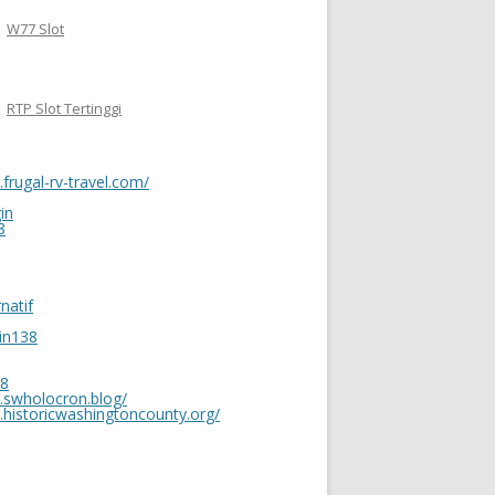
W77 Slot
RTP Slot Tertinggi
frugal-rv-travel.com/
in
8
natif
oin138
38
.swholocron.blog/
.historicwashingtoncounty.org/