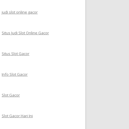
judi slot online gacor
Situs Judi Slot Online Gacor
Situs Slot Gacor
Info Slot Gacor
Slot Gacor
Slot Gacor Hari Ini