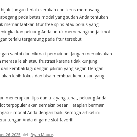
 bijak. Jangan terlalu serakah dan terus memasang
 berpegang pada batas modal yang sudah Anda tentukan
tuk memanfaatkan fitur free spins atau bonus yang
 meningkatkan peluang Anda untuk memenangkan jackpot.
gan terlalu tergantung pada fitur tersebut.
engan santai dan nikmati permainan. Jangan memaksakan
h merasa lelah atau frustrasi karena tidak kunjung
 dan kembali lagi dengan pikiran yang segar. Dengan
a akan lebih fokus dan bisa membuat keputusan yang
 menerapkan tips dan trik yang tepat, peluang Anda
ot terpopuler akan semakin besar. Tetaplah bermain
ngatur modal Anda dengan baik. Semoga artikel ini
untungan Anda di game slot favorit!
er 26, 2025
oleh
Ryan Moore
.