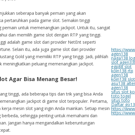
unjukkan seberapa banyak pemain yang akan
 pertaruhkan pada game slot. Semakin tinggi
g pemain untuk memenangkan jackpot. Untuk itu, sangat
ahui dan memilih game slot dengan RTP yang tinggi.
ggi adalah game slot dari provider NetEnt seperti
une. Selain itu, ada juga game slot dari provider
https://www.
agen138
stang Gold yang memiliki RTP yang tinggi. Jadi, pilihlah
naga138 log
slot agen33
uk meningkatkan peluang memenangkan jackpot.
egp88 slot
koin138 rtp
agen138
Slot Agar Bisa Menang Besar!
koin138 slot
asu138 alter
agen138
situs slot k
ng tinggi, ada beberapa tips dan trik yang bisa Anda
toto togel
situs toto
emenangkan jackpot di game slot terpopuler. Pertama,
Daftar go1
a kerja mesin slot yang ingin Anda mainkan. Setiap mesin
https://www
https://www
ang berbeda, sehingga penting untuk memahami dan
kan. Jangan hanya mengandalkan keberuntungan
tepat.