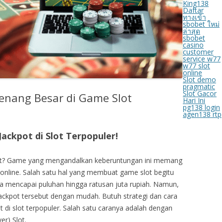
King138
Daftar
ทางเข้า
sbobet ใหม่
ล่าสุด
sbobet
casino
customer
service w77
w77 slot
online
Slot demo
pragmatic
Slot Gacor
enang Besar di Game Slot
Hari Ini
pg138 login
agen138 rtp
ckpot di Slot Terpopuler!
lot? Game yang mengandalkan keberuntungan ini memang
i online. Salah satu hal yang membuat game slot begitu
sa mencapai puluhan hingga ratusan juta rupiah. Namun,
ckpot tersebut dengan mudah. Butuh strategi dan cara
di slot terpopuler. Salah satu caranya adalah dengan
r) Slot.