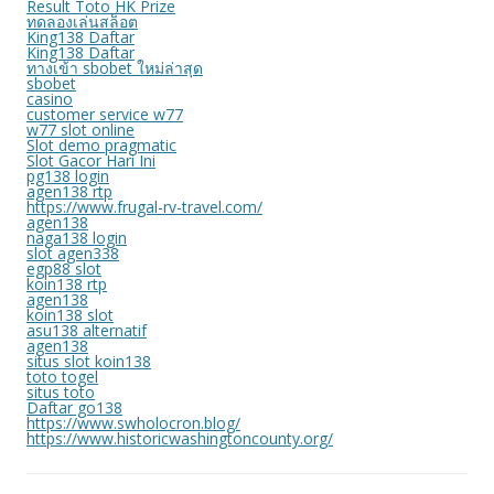
Result Toto HK Prize
ทดลองเล่นสล็อต
King138 Daftar
King138 Daftar
ทางเข้า sbobet ใหม่ล่าสุด
sbobet
casino
customer service w77
w77 slot online
Slot demo pragmatic
Slot Gacor Hari Ini
pg138 login
agen138 rtp
https://www.frugal-rv-travel.com/
agen138
naga138 login
slot agen338
egp88 slot
koin138 rtp
agen138
koin138 slot
asu138 alternatif
agen138
situs slot koin138
toto togel
situs toto
Daftar go138
https://www.swholocron.blog/
https://www.historicwashingtoncounty.org/