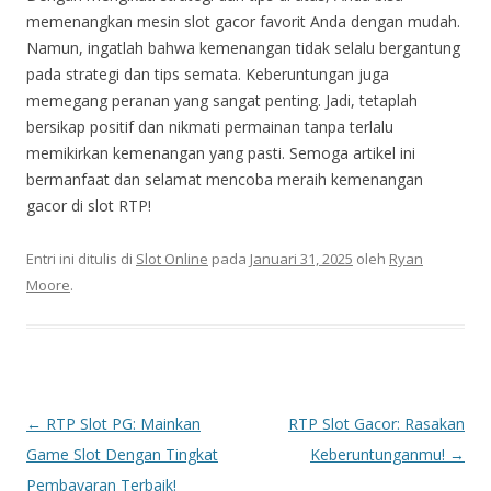
memenangkan mesin slot gacor favorit Anda dengan mudah.
Namun, ingatlah bahwa kemenangan tidak selalu bergantung
pada strategi dan tips semata. Keberuntungan juga
memegang peranan yang sangat penting. Jadi, tetaplah
bersikap positif dan nikmati permainan tanpa terlalu
memikirkan kemenangan yang pasti. Semoga artikel ini
bermanfaat dan selamat mencoba meraih kemenangan
gacor di slot RTP!
Entri ini ditulis di
Slot Online
pada
Januari 31, 2025
oleh
Ryan
Moore
.
Navigasi
←
RTP Slot PG: Mainkan
RTP Slot Gacor: Rasakan
Tulisan
Game Slot Dengan Tingkat
Keberuntunganmu!
→
Pembayaran Terbaik!